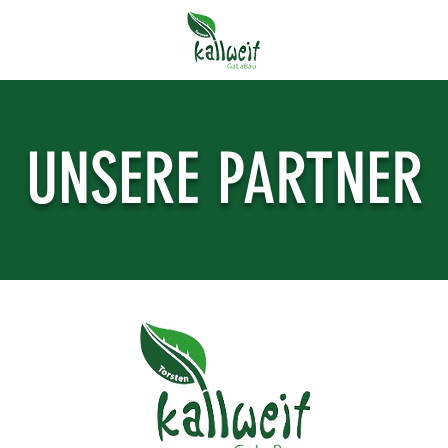
UNSERE PARTNER