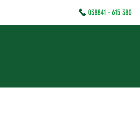
038841 - 615 380